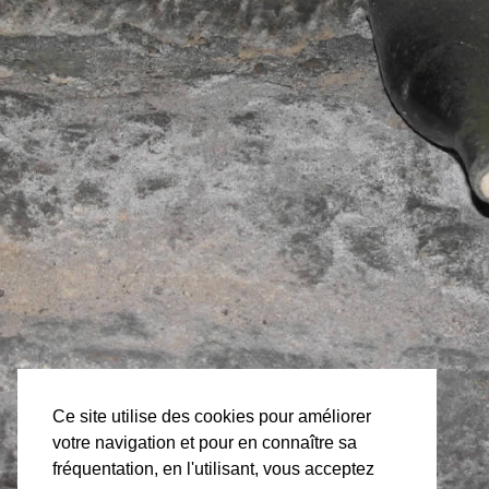
Ce site utilise des cookies pour améliorer
votre navigation et pour en connaître sa
fréquentation, en l'utilisant, vous acceptez